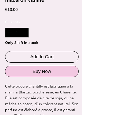
Price
€13.00
Quantity
*
Only 2 left in stock
Add to Cart
Buy Now
Cette bougie chantilly est fabriquée à la
main, à Blanzac porcheresse, en Charente.
Elle est composée de cire de soja, d'une
mèche en coton, d'un colorant naturel. Son
parfum est élaboré à grasse, il est garanti