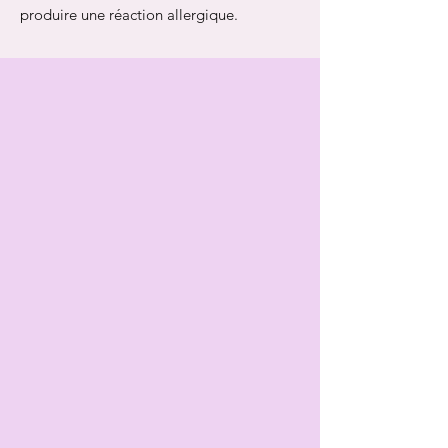
produire une réaction allergique.