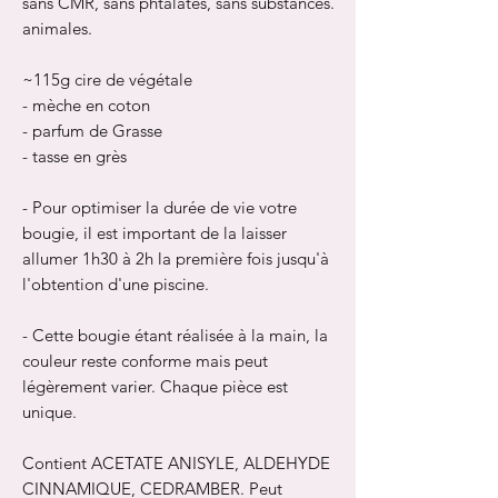
sans CMR, sans phtalates, sans substances.
animales.
~115g cire de végétale
- mèche en coton
- parfum de Grasse
- tasse en grès
- Pour optimiser la durée de vie votre
bougie, il est important de la laisser
allumer 1h30 à 2h la première fois jusqu'à
l'obtention d'une piscine.
- Cette bougie étant réalisée à la main, la
couleur reste conforme mais peut
légèrement varier. Chaque pièce est
unique.
Contient ACETATE ANISYLE, ALDEHYDE
CINNAMIQUE, CEDRAMBER. Peut