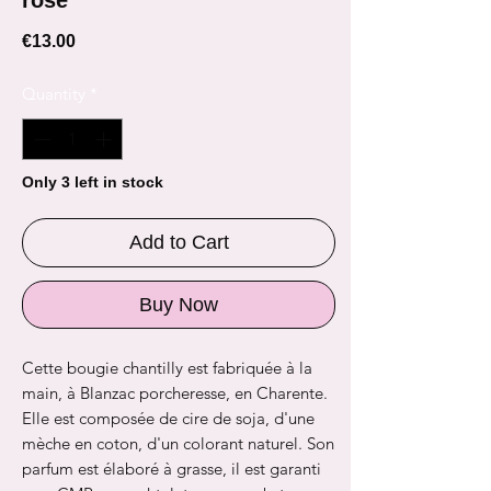
Price
€13.00
Quantity
*
Only 3 left in stock
Add to Cart
Buy Now
Cette bougie chantilly est fabriquée à la
main, à Blanzac porcheresse, en Charente.
Elle est composée de cire de soja, d'une
mèche en coton, d'un colorant naturel. Son
parfum est élaboré à grasse, il est garanti