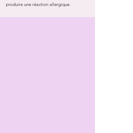
produire une réaction allergique.