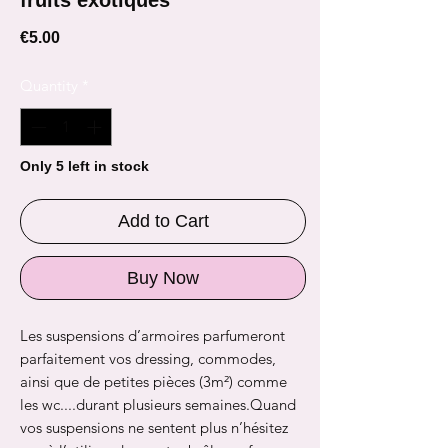
Price
€5.00
Quantity
*
Only 5 left in stock
Add to Cart
Buy Now
Les suspensions d’armoires parfumeront
parfaitement vos dressing, commodes,
ainsi que de petites pièces (3m²) comme
les wc....durant plusieurs semaines.Quand
vos suspensions ne sentent plus n’hésitez