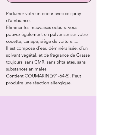
Parfumer votre intérieur avec ce spray
d'ambiance.
Eliminer les mauvaises odeurs, vous
pouvez également en pulvériser sur votre
couette, canapé, siège de voiture.....
Il est composé d'eau déminéralisée, d'un
solvant végétal, et de fragrance de Grasse
toujours sans CMR, sans phtalates, sans
substances animales.
Contient COUMARINE(91-64-5). Peut
produire une réaction allergique.