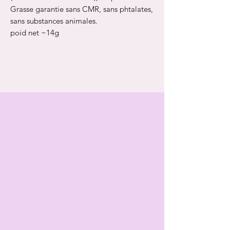
Grasse garantie sans CMR, sans phtalates,
sans substances animales.
poid net ~14g