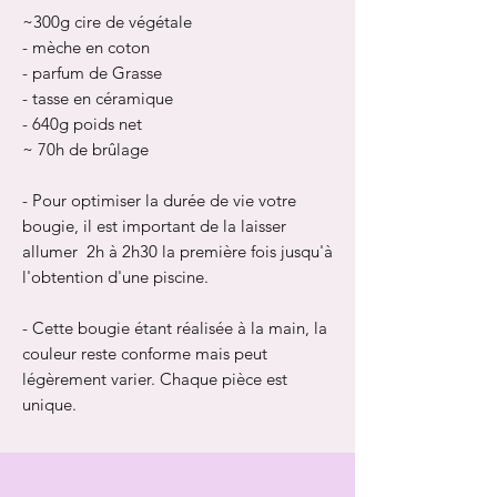
~300g cire de végétale
- mèche en coton
- parfum de Grasse
- tasse en céramique
- 640g poids net
~ 70h de brûlage
- Pour optimiser la durée de vie votre
bougie, il est important de la laisser
allumer 2h à 2h30 la première fois jusqu'à
l'obtention d'une piscine.
- Cette bougie étant réalisée à la main, la
couleur reste conforme mais peut
légèrement varier. Chaque pièce est
unique.