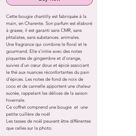
Cette bougie chantilly est fabriquée à la
main, en Charente. Son parfum est élaboré
à grasse, il est garanti sans CMR, sans
phtalates, sans substances. animales.
Une fragrance qui combine le floral et le
gourmand. Elle s'initie avec des notes
piquantes de gingembre et d'orange,
suivies d'un cœur doux et épicé associant
le thé aux nuances réconfortantes du pain
d'épices. Les notes de fond de noix de
coco et de cannelle apportent une chaleur
sucrée, rappelant les délices de la saison
hivernale.
Ce coffret comprend une bougie et une
petite cuillère de noël
Les tasses de noël peuvent être différentes
que celles sur la photo.