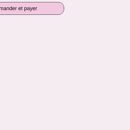
ander et payer