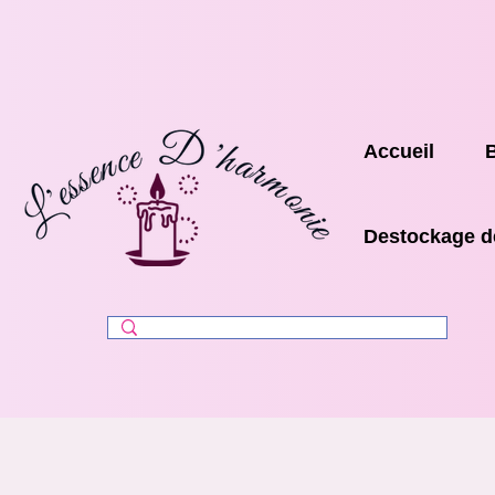
Accueil
Destockage d