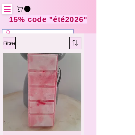
15% code "été2026"
Filtrer