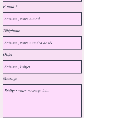
E-mail
Téléphone
Objet
Message