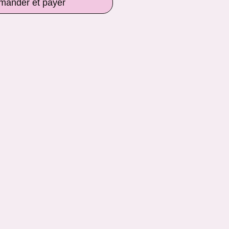
ander et payer