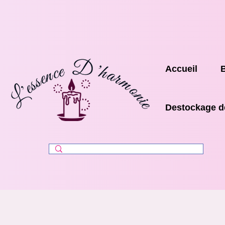
Accueil
Destockage d