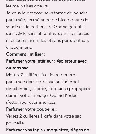
les mauvaises odeurs.
Je vous le propose sous forme de poudre
parfumée, un mélange de bicarbonate de
soude et de parfums de Grasse garantis
sans CMR, sans phtalates, sans substances
ni cruautés animales et sans perturbateurs
endocriniens.
Comment l'utiliser :
Parfumer votre intérieur : Aspirateur avec
ou sans sac
Mettez 2 cuillères à café de poudre
parfumée dans votre sac ou sur le sol
directement, aspirez, l’odeur se propagera
durant votre ménage. Quand l’odeur
s’estompe recommencez .
Parfumer votre poubelle :
Versez 2 cuillères à café dans votre sac
poubelle.
Parfumer vos tapis / moquettes, sièges de