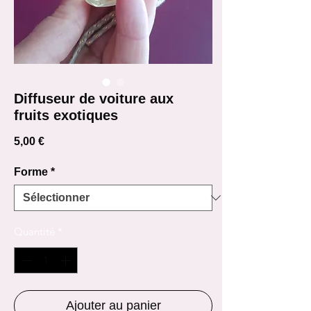
Diffuseur de voiture aux
fruits exotiques
Prix
5,00 €
Forme
*
Quantité
*
Ajouter au panier