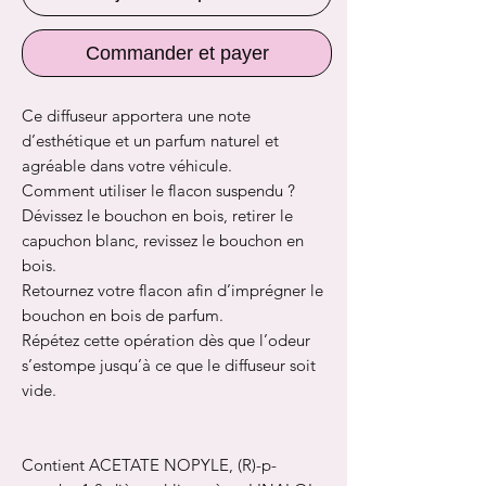
Commander et payer
Ce diffuseur apportera une note
d’esthétique et un parfum naturel et
agréable dans votre véhicule.
Comment utiliser le flacon suspendu ?
Dévissez le bouchon en bois, retirer le
capuchon blanc, revissez le bouchon en
bois.
Retournez votre flacon afin d’imprégner le
bouchon en bois de parfum.
Répétez cette opération dès que l’odeur
s’estompe jusqu’à ce que le diffuseur soit
vide.
Contient ACETATE NOPYLE, (R)-p-