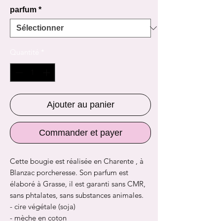
parfum
*
Quantité
*
Ajouter au panier
Commander et payer
Cette bougie est réalisée en Charente , à
Blanzac porcheresse. Son parfum est
élaboré à Grasse, il est garanti sans CMR,
sans phtalates, sans substances animales.
- cire végétale (soja)
- mèche en coton