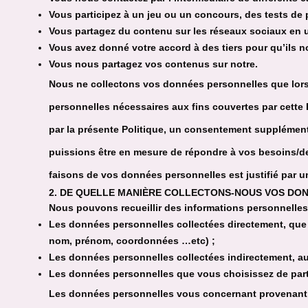
Vous participez à un jeu ou un concours, des tests de
Vous partagez du contenu sur les réseaux sociaux en
Vous avez donné votre accord à des tiers pour qu’ils
Vous nous partagez vos contenus sur notre.
Nous ne collectons vos données personnelles que lorsq
personnelles nécessaires aux fins couvertes par cette
par la présente Politique, un consentement supplément
puissions être en mesure de répondre à vos besoins/de
faisons de vos données personnelles est justifié par une
2. DE QUELLE MANIÈRE COLLECTONS-NOUS VOS DON
Nous pouvons recueillir des informations personnelles
Les données personnelles collectées directement, que
nom, prénom, coordonnées …etc) ;
Les données personnelles collectées indirectement, aut
Les données personnelles que vous choisissez de partage
Les données personnelles vous concernant provenant d