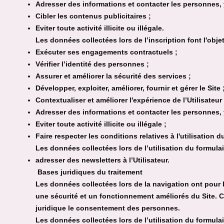
Adresser des informations et contacter les personnes, 
Cibler les contenus publicitaires ;
Eviter toute activité illicite ou illégale.
Les données collectées lors de l’inscription font l'obje
Exécuter ses engagements contractuels ;
Vérifier l’identité des personnes ;
Assurer et améliorer la sécurité des services ;
Développer, exploiter, améliorer, fournir et gérer le Site 
Contextualiser et améliorer l'expérience de l’Utilisateur 
Adresser des informations et contacter les personnes, 
Eviter toute activité illicite ou illégale ;
Faire respecter les conditions relatives à l'utilisation du
Les données collectées lors de l’utilisation du formulai
adresser des newsletters à l’Utilisateur.
Bases juridiques du traitement
Les données collectées lors de la navigation ont pour ba
une sécurité et un fonctionnement améliorés du Site. 
juridique le consentement des personnes.
Les données collectées lors de l’utilisation du formula