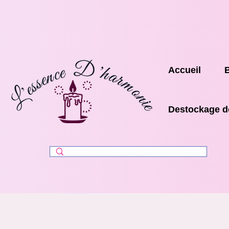
Accueil
Destockage d
Pol