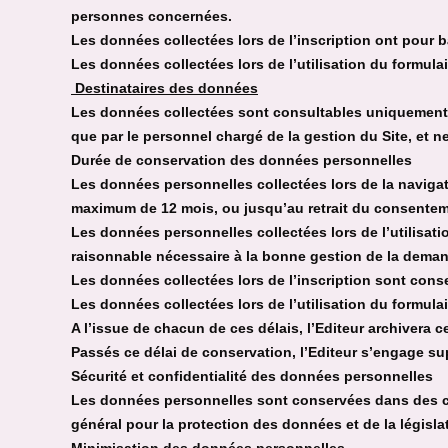
personnes concernées.
Les données collectées lors de l’inscription ont pour b
Les données collectées lors de l’utilisation du formul
Destinataires des données
Les données collectées sont consultables uniquement p
que par le personnel chargé de la gestion du Site, et 
Durée de conservation des données personnelles
Les données personnelles collectées lors de la naviga
maximum de 12 mois, ou jusqu’au retrait du consent
Les données personnelles collectées lors de l’utilisat
raisonnable nécessaire à la bonne gestion de la deman
Les données collectées lors de l’inscription sont conser
Les données collectées lors de l’utilisation du formu
A l’issue de chacun de ces délais, l’Editeur archivera 
Passés ce délai de conservation, l’Editeur s’engage s
Sécurité et confidentialité des données personnelles
Les données personnelles sont conservées dans des co
général pour la protection des données et de la législa